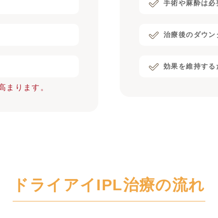
手術や麻酔は必
治療後のダウン
効果を維持する
高まります。
ドライアイIPL治療の流れ