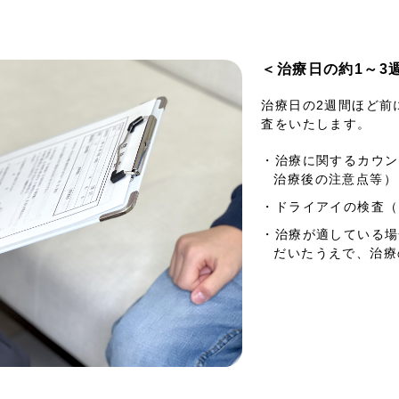
＜治療日の約1～3
治療日の2週間ほど前
査をいたします。
・治療に関するカウン
治療後の注意点等）
・ドライアイの検査
（
・治療が適している場
だいたうえで、治療