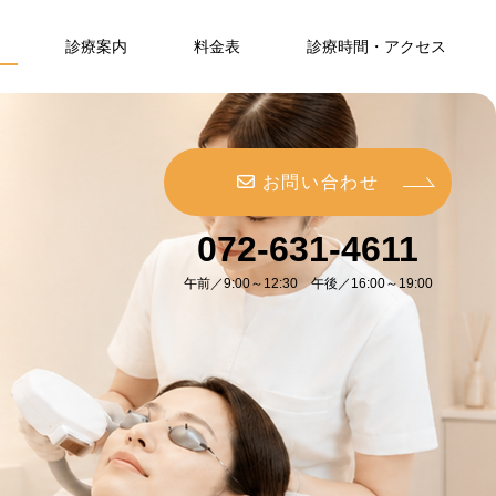
診療案内
料金表
診療時間・アクセス
お問い合わせ
072-631-4611
午前／9:00～12:30 午後／16:00～19:00