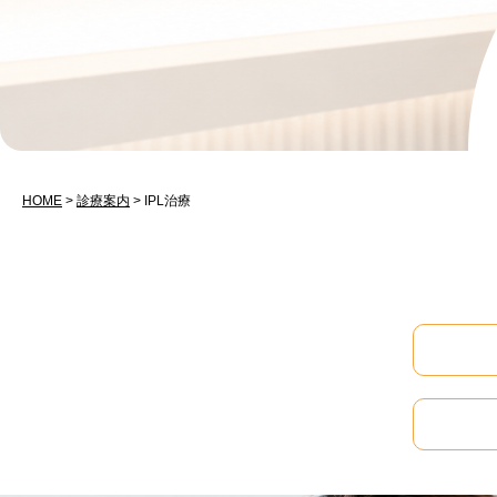
HOME
>
診療案内
> IPL治療