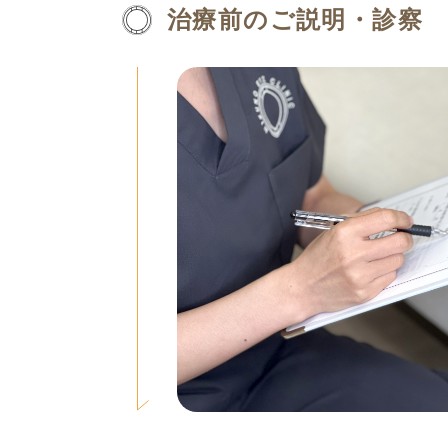
治療前のご説明・診察