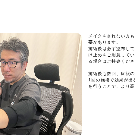
メイクをされない方も
要
があります。
施術後は必ず塗布して
け止めをご用意してい
る場合はご持参くださ
施術後も数回、症状の
1回の施術で効果が出
を行うことで、より高