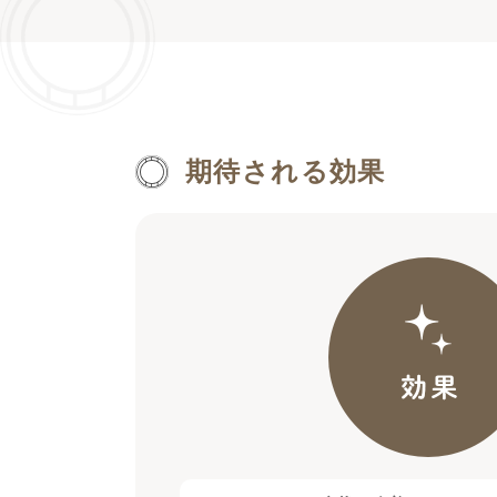
期待される効果