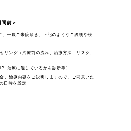
週間前＞
に、一度ご来院頂き、下記のようなご説明や検
セリング
（治療前の流れ、治療方法、リスク、
IPL治療に適しているかを診断等）
合、治療内容をご説明しますので、ご同意いた
の日時を設定