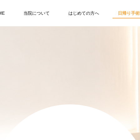
ME
当院について
はじめての方へ
日帰り手術