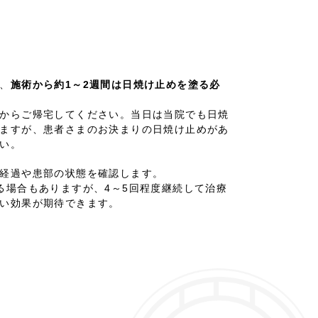
、
施術から約1～2週間は日焼け止めを塗る必
からご帰宅してください。当日は当院でも日焼
ますが、患者さまのお決まりの日焼け止めがあ
い。
経過や患部の状態を確認します。
る場合もありますが、4～5回程度継続して治療
い効果が期待できます。