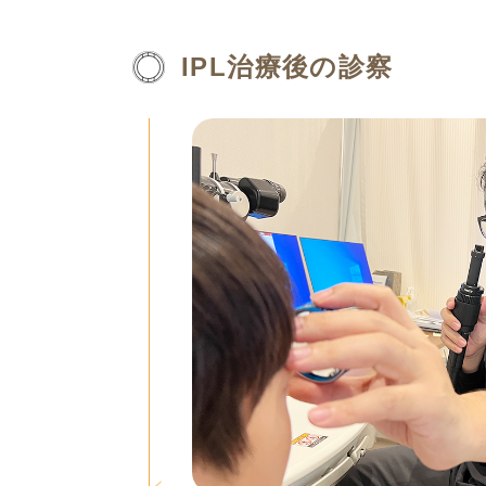
IPL治療後の診察