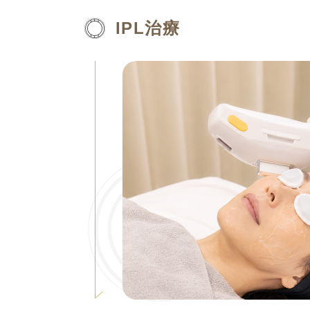
IPL治療