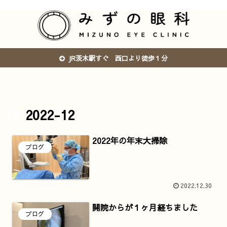
JR茨木駅すぐ 西口より徒歩１分
2022-12
2022年の年末大掃除
ブログ
2022.12.30
開院からが１ヶ月経ちました
ブログ