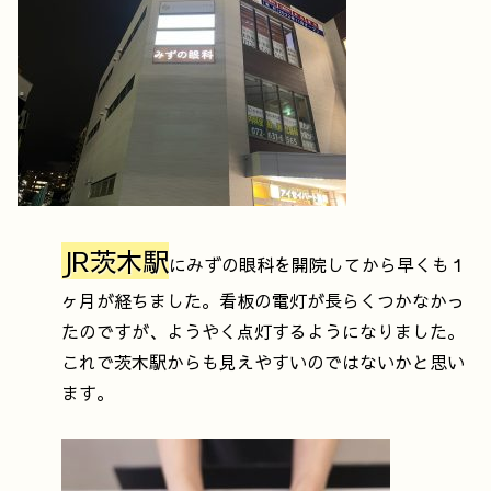
JR茨木駅
にみずの眼科を開院してから早くも１
ヶ月が経ちました。看板の電灯が長らくつかなかっ
たのですが、ようやく点灯するようになりました。
これで茨木駅からも見えやすいのではないかと思い
ます。