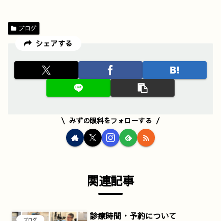
ブログ
シェアする
みずの眼科をフォローする
関連記事
診療時間・予約について
ブログ