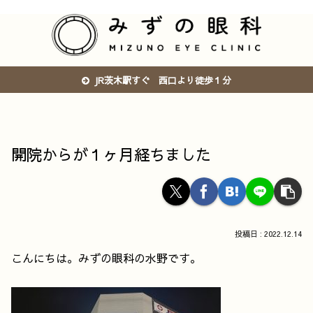
JR茨木駅すぐ 西口より徒歩１分
開院からが１ヶ月経ちました
2022.12.14
こんにちは。みずの眼科の水野です。