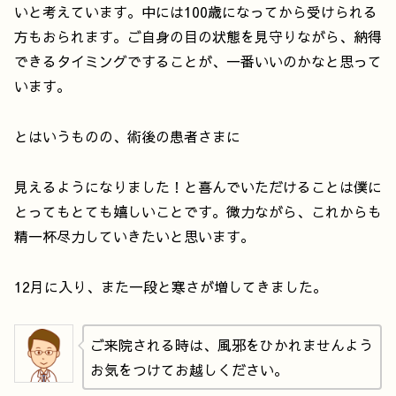
いと考えています。中には100歳になってから受けられる
方もおられます。ご自身の目の状態を見守りながら、納得
できるタイミングですることが、一番いいのかなと思って
います。
とはいうものの、術後の患者さまに
見えるようになりました！と喜んでいただけることは僕に
とってもとても嬉しいことです。微力ながら、これからも
精一杯尽力していきたいと思います。
12月に入り、また一段と寒さが増してきました。
ご来院される時は、風邪をひかれませんよう
お気をつけてお越しください。