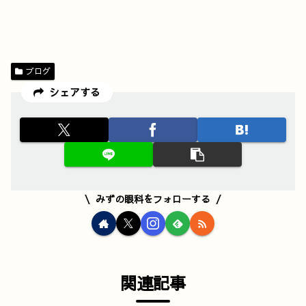
ブログ
シェアする
みずの眼科をフォローする
関連記事