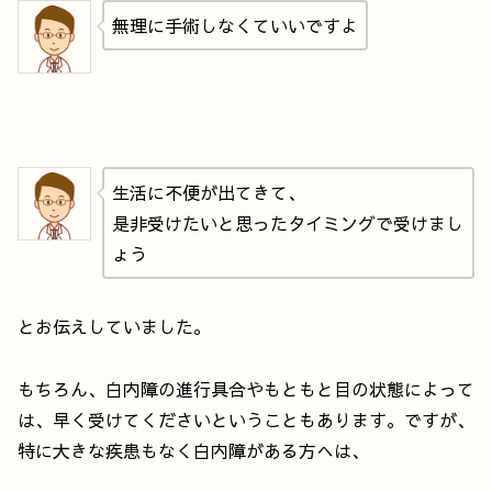
無理に手術しなくていいですよ
生活に不便が出てきて、
是非受けたいと思ったタイミングで受けまし
ょう
とお伝えしていました。
もちろん、白内障の進行具合やもともと目の状態によって
は、早く受けてくださいということもあります。ですが、
特に大きな疾患もなく白内障がある方へは、