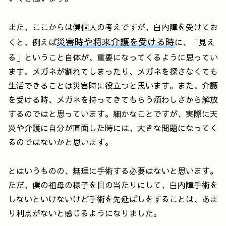
また、ここからは僕個人の考えですが、白内障を受けてお
災害時や将来介護を受ける時
くと、例えば
に、「見え
る」ということ自体が、重要になってくるように思ってい
ます。メガネが割れてしまったり、メガネを探さなくても
生活できることは災害時に役立つと思います。また、介護
を受ける時、メガネを持ってきてもらう煩わしさから解放
するのではと思っています。細かなことですが、実際に天
災や介護に自分が直面した時には、大きな問題になってく
るのではないかと思います。
とはいうものの、無理に手術する必要はないと思います。
ただ、僕の祖母の様子を目の当たりにして、白内障手術を
しないといけないけど手術を先延ばしをすることは、あま
り利点がないと感じるようになりました。