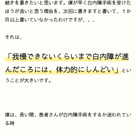
続きを書きたいと思います。僕が早く白内障手術を受けた
ほうが良いと思う理由を、次回に書きますと書いて、１か
月以上書いていなかったわけですが、、、
それは、
「我慢できないくらいまで白内障が進
んだころには、体力的にしんどい」
とい
うことが大きいです。
僕は、長い間、患者さんが白内障手術をするか迷われてい
る時