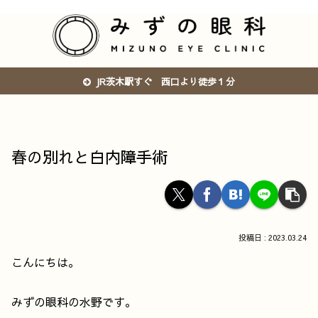
JR茨木駅すぐ 西口より徒歩１分
春の別れと白内障手術
2023.03.24
こんにちは。
みずの眼科の水野です。