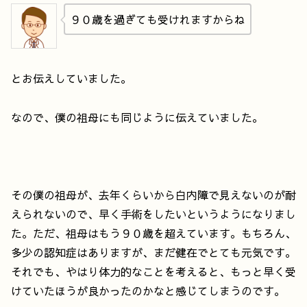
９０歳を過ぎても受けれますからね
とお伝えしていました。
なので、僕の祖母にも同じように伝えていました。
その僕の祖母が、去年くらいから白内障で見えないのが耐
えられないので、早く手術をしたいというようになりまし
た。ただ、祖母はもう９０歳を超えています。もちろん、
多少の認知症はありますが、まだ健在でとても元気です。
それでも、やはり体力的なことを考えると、もっと早く受
けていたほうが良かったのかなと感じてしまうのです。