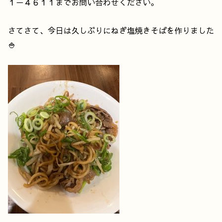
１－４６１１までお問い合わせください。
さてさて、今日は久しぶりにねぎ塩焼きそばを作りました
🍚