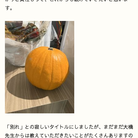
す。
「別れ」との寂しいタイトルにしましたが、まだまだ大橋
先生からは教えていただきたいことがたくさんありますの