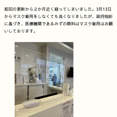
前回の更新から２か月近く経ってしまいました。3月13日
からマスク着用をしなくても良くなりましたが、政府指針
に基づき、医療機関であるみずの眼科はマスク着用はお願
いしております。