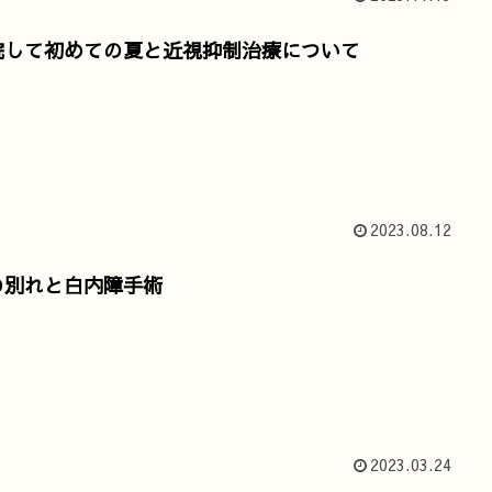
院して初めての夏と近視抑制治療について
2023.08.12
の別れと白内障手術
2023.03.24