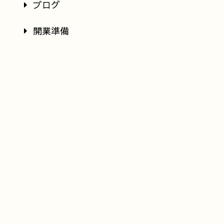
ブログ
開業準備