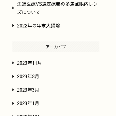
先進医療VS選定療養の多焦点眼内レン
ズについて
2022年の年末大掃除
アーカイブ
2023年11月
2023年8月
2023年3月
2023年1月