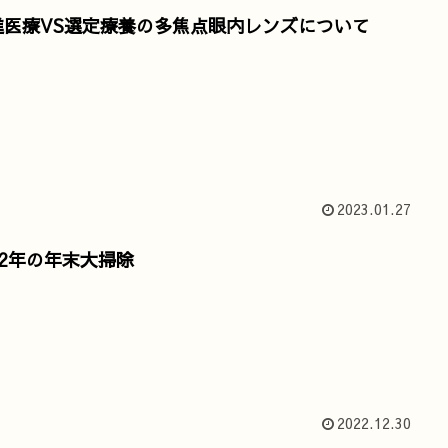
進医療VS選定療養の多焦点眼内レンズについて
2023.01.27
22年の年末大掃除
2022.12.30