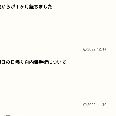
院からが１ヶ月経ちました
2022.12.14
曜日の日帰り白内障手術について
2022.11.30