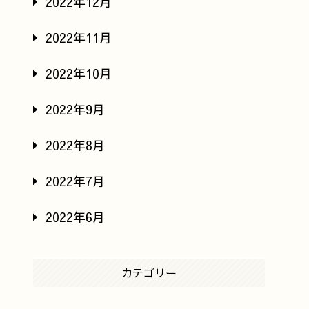
2022年12月
2022年11月
2022年10月
2022年9月
2022年8月
2022年7月
2022年6月
カテゴリー